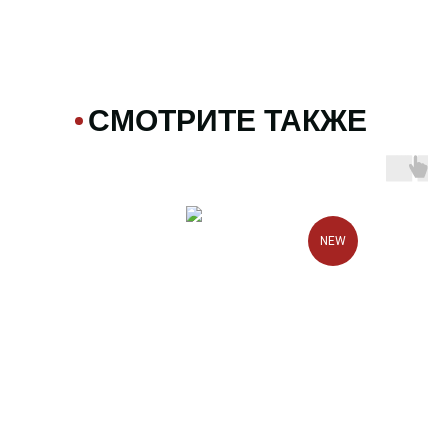
СМОТРИТЕ ТАКЖЕ
NEW