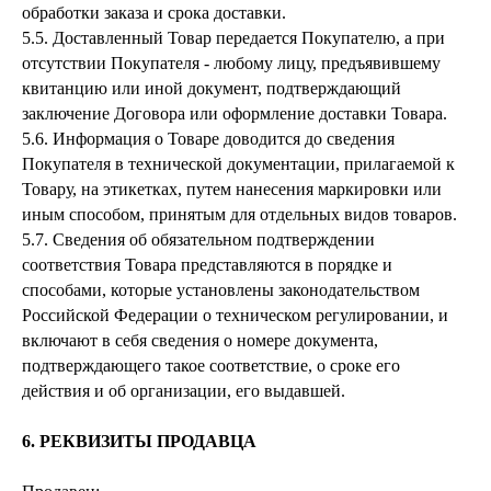
обработки заказа и срока доставки.
RESERVED
( Разработка сайта )
5.5. Доставленный Товар передается Покупателю, а при
отсутствии Покупателя - любому лицу, предъявившему
квитанцию или иной документ, подтверждающий
заключение Договора или оформление доставки Товара.
5.6. Информация о Товаре доводится до сведения
Покупателя в технической документации, прилагаемой к
Товару, на этикетках, путем нанесения маркировки или
иным способом, принятым для отдельных видов товаров.
5.7. Сведения об обязательном подтверждении
соответствия Товара представляются в порядке и
способами, которые установлены законодательством
Российской Федерации о техническом регулировании, и
включают в себя сведения о номере документа,
подтверждающего такое соответствие, о сроке его
действия и об организации, его выдавшей.
6. РЕКВИЗИТЫ ПРОДАВЦА