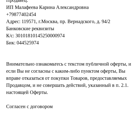
Продавец:
ИП Малафеева Карина Александровна
+79877402454
Адрес: 119571, г.Москва, пр. Вернадского, д. 94/2
Банковские реквизиты
К/с: 30101810145250000974
Бик: 044525974
Внимательно ознакомьтесь с текстом публичной оферты, и
если Вы не согласны с каким-либо пунктом оферты, Вы
вправе отказаться от покупки Товаров, предоставляемых
Продавцом, и не совершать действий, указанный в п. 2.1.
настоящей Оферты.
Согласен с договором