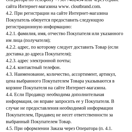
сайта Интернет-магазина www. cloutbrand.com.
4.2. При регистрации на сайте Интернет-магазина
Покупатель обязуется предоставить следующую
регистрационную информацию:
4.2.1. фамилия, имя, отчество Покупателя или указанного
им лица (получателя);
4.2.2. адрес, по которому следует доставить Товар (если
доставка до адреса Покупателя);
4.2.3. адрес электронной почты;
4.2.4. контактный телефон.
4.3. Наименование, количество, ассортимент, артикул,
цена выбранного Покупателем Товара указываются в
корзине Покупателя на сайте Интернет-магазина.
4.4. Если Продавцу необходима дополнительная
информация, он вправе запросить ее у Покупателя. В
случае не предоставления необходимой информации
Покупателем, Продавец не несет ответственности за
выбранный Покупателем Товар.
4.5. При оформлении Заказа через Оператора (п. 4.1.