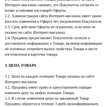
Интернет-магазина означает, что Покупатель согласен со
всеми условиями настоящей Оферты.
2.2. Администрация сайта Интернет-магазина имеет право
вносить изменения в Оферту без уведомления Покупателя.
2.3. Срок действия Оферты не ограничен, если иное не
указано на сайте Интернет-магазина.
2.4. Продавец предоставляет Покупателю полную и
достоверную информацию о Товаре, включая информацию
об основных потребительских свойствах Товара и месте
изготовления в карточке товара.
3. ЦЕНА ТОВАРА
3.1. Цена на каждую позицию Товара указана на сайте
Интернет-магазина.
3.2. Продавец имеет право в одностороннем порядке
изменить цену на любую позицию Товара.
3.3. В случае изменения цены на заказанный Товар
Продавец обязуется в течение 3 дней проинформировать