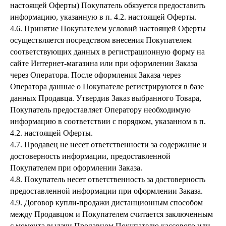
настоящей Оферты) Покупатель обязуется предоставить
информацию, указанную в п. 4.2. настоящей Оферты.
4.6. Принятие Покупателем условий настоящей Оферты
осуществляется посредством внесения Покупателем
соответствующих данных в регистрационную форму на
сайте Интернет-магазина или при оформлении Заказа
через Оператора. После оформления Заказа через
Оператора данные о Покупателе регистрируются в базе
данных Продавца. Утвердив Заказ выбранного Товара,
Покупатель предоставляет Оператору необходимую
информацию в соответствии с порядком, указанном в п.
4.2. настоящей Оферты.
4.7. Продавец не несет ответственности за содержание и
достоверность информации, предоставленной
Покупателем при оформлении Заказа.
4.8. Покупатель несет ответственность за достоверность
предоставленной информации при оформлении Заказа.
4.9. Договор купли-продажи дистанционным способом
между Продавцом и Покупателем считается заключенным
с момента выдачи Продавцом Покупателю кассового или