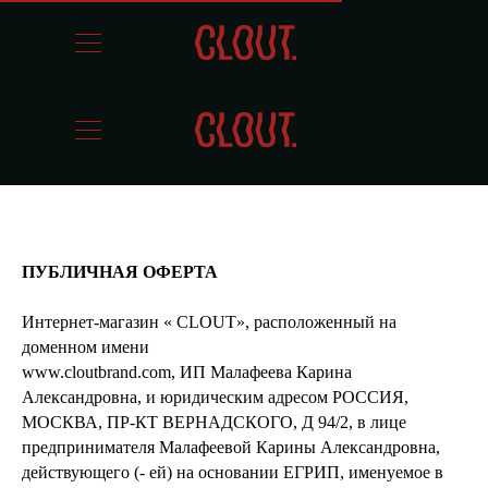
ПУБЛИЧНАЯ ОФЕРТА
Интернет-магазин « CLOUT», расположенный на
доменном имени
www.cloutbrand.com, ИП Малафеева Карина
Александровна, и юридическим адресом РОССИЯ,
МОСКВА, ПР-КТ ВЕРНАДСКОГО, Д 94/2, в лице
предпринимателя Малафеевой Карины Александровна,
действующего (- ей) на основании ЕГРИП, именуемое в