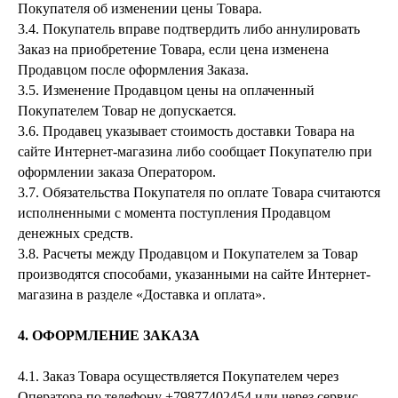
Покупателя об изменении цены Товара.
3.4. Покупатель вправе подтвердить либо аннулировать
Заказ на приобретение Товара, если цена изменена
Продавцом после оформления Заказа.
3.5. Изменение Продавцом цены на оплаченный
Покупателем Товар не допускается.
3.6. Продавец указывает стоимость доставки Товара на
сайте Интернет-магазина либо сообщает Покупателю при
оформлении заказа Оператором.
3.7. Обязательства Покупателя по оплате Товара считаются
исполненными с момента поступления Продавцом
денежных средств.
3.8. Расчеты между Продавцом и Покупателем за Товар
производятся способами, указанными на сайте Интернет-
магазина в разделе «Доставка и оплата».
4. ОФОРМЛЕНИЕ ЗАКАЗА
4.1. Заказ Товара осуществляется Покупателем через
Оператора по телефону +79877402454 или через сервис