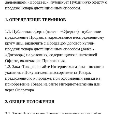
дальнейшем «Продавец», публикует Публичную оферту о
продаже Товара дистанционным способом.
1. ОПРЕДЕЛЕНИЕ ТЕРМИНОВ
1.1. Публичная оферта (далее – «Оферта») - публичное
предложение Продавца, адресованное неопределенному
кругу лиц, заключить с Продавцом договор купли-
продажи товара дистанционным способом (далее -
«Договор») на условиях, содержащихся в настоящей
Оферте, включая все Приложения.
1.2. Заказ Товара на сайте Интернет-магазина – позиции
указанные Покупателем из ассортимента Товара,
предложенного к продаже, при оформлении заявки на
приобретение Товара на сайте Интернет-магазина или
через Оператора.
2. ОБЩИЕ ПОЛОЖЕНИЯ
2.1. Заказ Покупателем Товара, размещенного на сайте