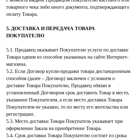
товарного чека либо иного документа, подтверждающего
оплату Товара.
5. ДОСТАВКА И ПЕРЕДАЧА ТОВАРА
ПОКУПАТЕЛЮ
5.1. Продавец оказывает Покупателю услуги по доставке
Товара одним из способов указанных на сайте Интернет-
магазина.
5.2. Если Договор купли-продажи товара дистанционным
способом (далее – Договор) заключен с условием о
доставке Товара Покупателю, Продавец обязан в
установленный Договором срок доставить Товар в место,
указанное Покупателем, а если место доставки Товара
Покупателем не указано, то по месту его жительства или
регистрации.
5.3. Место доставки Товара Покупатель указывает при
оформлении Заказа на приобретение Товара.
Пуб
5.4. Срок доставки Товара Покупателю состоит из срока
CLOUT 2024 @ ALL RIGHTS