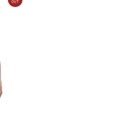
OUT
Публичная оферта