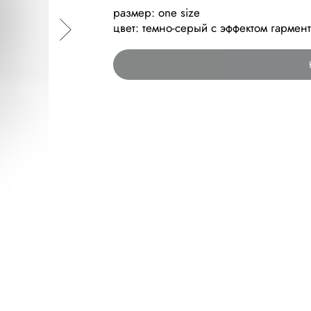
размер: one size
цвет: темно-серый с эффектом гармен