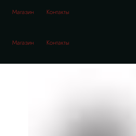
Магазин
Контакты
Магазин
Контакты