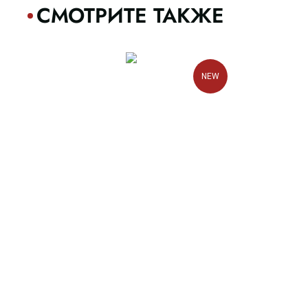
СМОТРИТЕ ТАКЖЕ
NEW